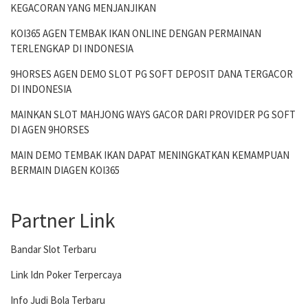
KEGACORAN YANG MENJANJIKAN
KOI365 AGEN TEMBAK IKAN ONLINE DENGAN PERMAINAN
TERLENGKAP DI INDONESIA
9HORSES AGEN DEMO SLOT PG SOFT DEPOSIT DANA TERGACOR
DI INDONESIA
MAINKAN SLOT MAHJONG WAYS GACOR DARI PROVIDER PG SOFT
DI AGEN 9HORSES
MAIN DEMO TEMBAK IKAN DAPAT MENINGKATKAN KEMAMPUAN
BERMAIN DIAGEN KOI365
Partner Link
Bandar Slot Terbaru
Link Idn Poker Terpercaya
Info Judi Bola Terbaru