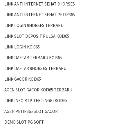
LINK ANTI INTERNET SEHAT 9HORSES
LINK ANTI INTERNET SEHAT PETIR365
LINK LOGIN 9HORSES TERBARU
LINK SLOT DEPOSIT PULSA KOI365
LINK LOGIN KOI365
LINK DAFTAR TERBARU KOI365
LINK DAFTAR 9HORSES TERBARU
LINK GACOR KOI365
AGEN SLOT GACOR KOI365 TERBARU
LINK INFO RTP TERTINGGI KOI365
AGEN PETIR365 SLOT GACOR
DEMO SLOT PG SOFT