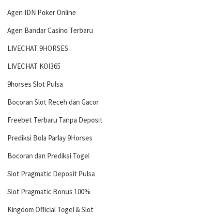
Agen IDN Poker Online
Agen Bandar Casino Terbaru
LIVECHAT 9HORSES
LIVECHAT KOI365
9horses Slot Pulsa
Bocoran Slot Receh dan Gacor
Freebet Terbaru Tanpa Deposit
Prediksi Bola Parlay 9Horses
Bocoran dan Prediksi Togel
Slot Pragmatic Deposit Pulsa
Slot Pragmatic Bonus 100%
Kingdom Official Togel & Slot