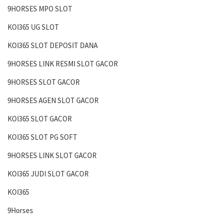
9HORSES MPO SLOT
KOI365 UG SLOT
KOI365 SLOT DEPOSIT DANA
9HORSES LINK RESMI SLOT GACOR
9HORSES SLOT GACOR
9HORSES AGEN SLOT GACOR
KOI365 SLOT GACOR
KOI365 SLOT PG SOFT
9HORSES LINK SLOT GACOR
KOI365 JUDI SLOT GACOR
KOI365
9Horses