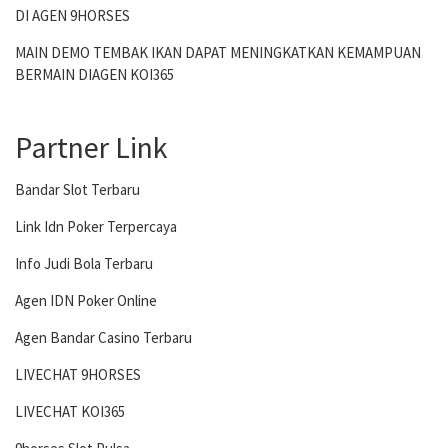
DI AGEN 9HORSES
MAIN DEMO TEMBAK IKAN DAPAT MENINGKATKAN KEMAMPUAN
BERMAIN DIAGEN KOI365
Partner Link
Bandar Slot Terbaru
Link Idn Poker Terpercaya
Info Judi Bola Terbaru
Agen IDN Poker Online
Agen Bandar Casino Terbaru
LIVECHAT 9HORSES
LIVECHAT KOI365