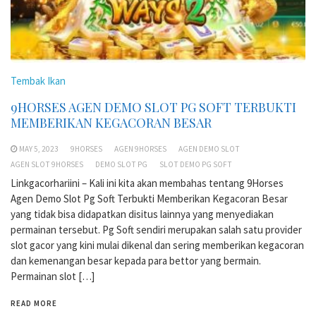
Tembak Ikan
9HORSES AGEN DEMO SLOT PG SOFT TERBUKTI
MEMBERIKAN KEGACORAN BESAR
MAY 5, 2023
9HORSES
AGEN 9HORSES
AGEN DEMO SLOT
AGEN SLOT 9HORSES
DEMO SLOT PG
SLOT DEMO PG SOFT
Linkgacorhariini – Kali ini kita akan membahas tentang 9Horses
Agen Demo Slot Pg Soft Terbukti Memberikan Kegacoran Besar
yang tidak bisa didapatkan disitus lainnya yang menyediakan
permainan tersebut. Pg Soft sendiri merupakan salah satu provider
slot gacor yang kini mulai dikenal dan sering memberikan kegacoran
dan kemenangan besar kepada para bettor yang bermain.
Permainan slot […]
READ MORE