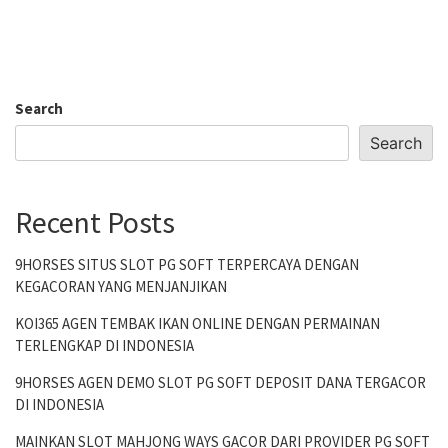
Search
Search
Recent Posts
9HORSES SITUS SLOT PG SOFT TERPERCAYA DENGAN
KEGACORAN YANG MENJANJIKAN
KOI365 AGEN TEMBAK IKAN ONLINE DENGAN PERMAINAN
TERLENGKAP DI INDONESIA
9HORSES AGEN DEMO SLOT PG SOFT DEPOSIT DANA TERGACOR
DI INDONESIA
MAINKAN SLOT MAHJONG WAYS GACOR DARI PROVIDER PG SOFT