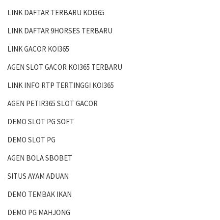
LINK DAFTAR TERBARU KOI365
LINK DAFTAR 9HORSES TERBARU
LINK GACOR KOI365
AGEN SLOT GACOR KOI365 TERBARU
LINK INFO RTP TERTINGGI KOI365
AGEN PETIR365 SLOT GACOR
DEMO SLOT PG SOFT
DEMO SLOT PG
AGEN BOLA SBOBET
SITUS AYAM ADUAN
DEMO TEMBAK IKAN
DEMO PG MAHJONG