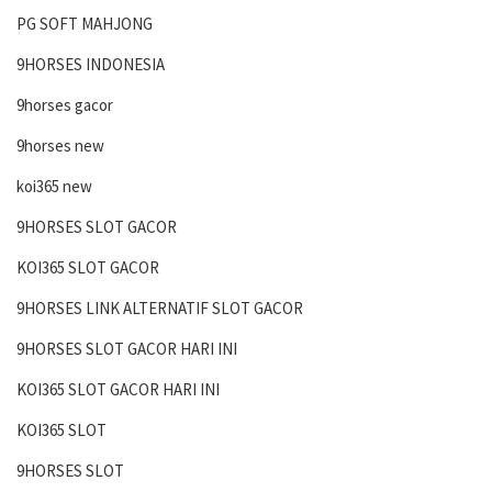
PG SOFT MAHJONG
9HORSES INDONESIA
9horses gacor
9horses new
koi365 new
9HORSES SLOT GACOR
KOI365 SLOT GACOR
9HORSES LINK ALTERNATIF SLOT GACOR
9HORSES SLOT GACOR HARI INI
KOI365 SLOT GACOR HARI INI
KOI365 SLOT
9HORSES SLOT