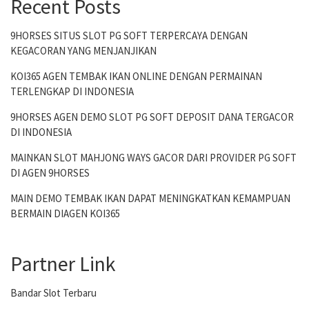
Recent Posts
9HORSES SITUS SLOT PG SOFT TERPERCAYA DENGAN
KEGACORAN YANG MENJANJIKAN
KOI365 AGEN TEMBAK IKAN ONLINE DENGAN PERMAINAN
TERLENGKAP DI INDONESIA
9HORSES AGEN DEMO SLOT PG SOFT DEPOSIT DANA TERGACOR
DI INDONESIA
MAINKAN SLOT MAHJONG WAYS GACOR DARI PROVIDER PG SOFT
DI AGEN 9HORSES
MAIN DEMO TEMBAK IKAN DAPAT MENINGKATKAN KEMAMPUAN
BERMAIN DIAGEN KOI365
Partner Link
Bandar Slot Terbaru