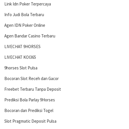
Link Idn Poker Terpercaya
Info Judi Bola Terbaru
Agen IDN Poker Online
Agen Bandar Casino Terbaru
LIVECHAT 9HORSES
LIVECHAT KOI365
9horses Slot Pulsa
Bocoran Slot Receh dan Gacor
Freebet Terbaru Tanpa Deposit
Prediksi Bola Parlay 9Horses
Bocoran dan Prediksi Togel
Slot Pragmatic Deposit Pulsa