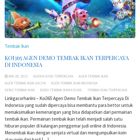
Tembak Ikan
KOI365 AGEN DEMO TEMBAK IKAN TERPERCAYA
DI INDONESIA
MAY 28, 2023
AGEN KOI365 TERPERCAYA
AGEN TEMBAK IKAN
AGEN TEMBAK IKAN GACOR
AGEN TEMBAK IKAN INDONESIA
DEMO TEMBAK IKAN
DEMO TEMBAK IKAN KOI365
TEMBAK IKAN TERPERCAYA
Linkgacorhariini – Koi365 Agen Demo Tembak Ikan Terpercaya Di
Indonesia yang sudah dipercaya bisa membantu para bettor untuk
memaksimalkan kemenangan yang bisa didapatkan dari permainan
tembak ikan. Permainan tembak ikan telah menjadi salah satu
hiburan populer di kalangan penggemar judi online di Indonesia.
Menembak ikan dengan senjata virtual dan mengumpulkan koin
atau poin dari hasil […]