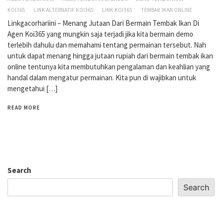
KOI365
LINK ALTERNATIF KOI365
LINK KOI365
TEMBAK IKAN ONLINE
Linkgacorhariini – Menang Jutaan Dari Bermain Tembak Ikan Di
Agen Koi365 yang mungkin saja terjadi jika kita bermain demo
terlebih dahulu dan memahami tentang permainan tersebut. Nah
untuk dapat menang hingga jutaan rupiah dari bermain tembak ikan
online tentunya kita membutuhkan pengalaman dan keahlian yang
handal dalam mengatur permainan. Kita pun di wajibkan untuk
mengetahui […]
READ MORE
Search
Search