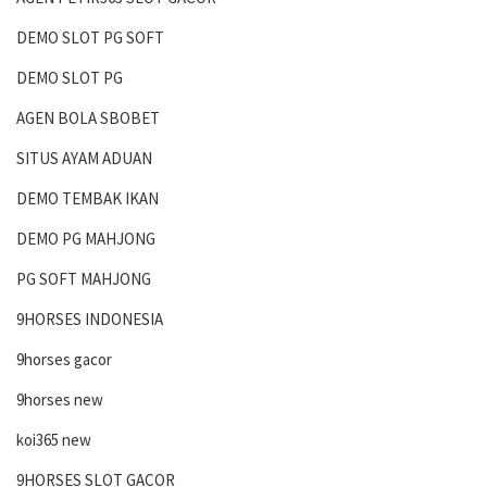
DEMO SLOT PG SOFT
DEMO SLOT PG
AGEN BOLA SBOBET
SITUS AYAM ADUAN
DEMO TEMBAK IKAN
DEMO PG MAHJONG
PG SOFT MAHJONG
9HORSES INDONESIA
9horses gacor
9horses new
koi365 new
9HORSES SLOT GACOR