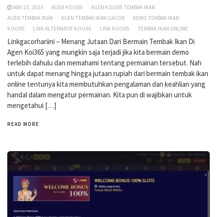
MAY 23, 2023
AGEN KOI365
AGEN KOI365 TEMBAK IKAN
AGEN TEMBAK IKAN
AGEN TEMBAK IKAN GACOR
DEMO TEMBAK IKAN
KOI365
LINK ALTERNATIF KOI365
LINK KOI365
TEMBAK IKAN ONLINE
Linkgacorhariini – Menang Jutaan Dari Bermain Tembak Ikan Di
Agen Koi365 yang mungkin saja terjadi jika kita bermain demo
terlebih dahulu dan memahami tentang permainan tersebut. Nah
untuk dapat menang hingga jutaan rupiah dari bermain tembak ikan
online tentunya kita membutuhkan pengalaman dan keahlian yang
handal dalam mengatur permainan. Kita pun di wajibkan untuk
mengetahui […]
READ MORE