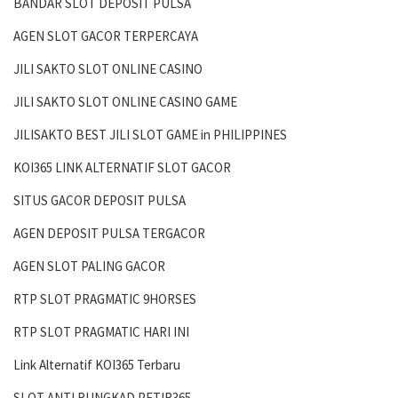
BANDAR SLOT DEPOSIT PULSA
AGEN SLOT GACOR TERPERCAYA
JILI SAKTO SLOT ONLINE CASINO
JILI SAKTO SLOT ONLINE CASINO GAME
JILISAKTO BEST JILI SLOT GAME in PHILIPPINES
KOI365 LINK ALTERNATIF SLOT GACOR
SITUS GACOR DEPOSIT PULSA
AGEN DEPOSIT PULSA TERGACOR
AGEN SLOT PALING GACOR
RTP SLOT PRAGMATIC 9HORSES
RTP SLOT PRAGMATIC HARI INI
Link Alternatif KOI365 Terbaru
SLOT ANTI RUNGKAD PETIR365