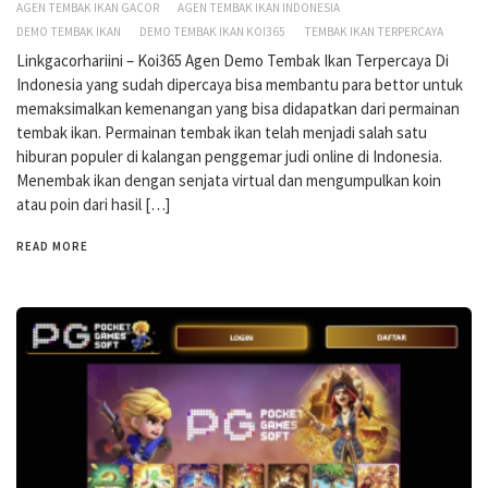
AGEN TEMBAK IKAN GACOR
AGEN TEMBAK IKAN INDONESIA
DEMO TEMBAK IKAN
DEMO TEMBAK IKAN KOI365
TEMBAK IKAN TERPERCAYA
Linkgacorhariini – Koi365 Agen Demo Tembak Ikan Terpercaya Di
Indonesia yang sudah dipercaya bisa membantu para bettor untuk
memaksimalkan kemenangan yang bisa didapatkan dari permainan
tembak ikan. Permainan tembak ikan telah menjadi salah satu
hiburan populer di kalangan penggemar judi online di Indonesia.
Menembak ikan dengan senjata virtual dan mengumpulkan koin
atau poin dari hasil […]
READ MORE