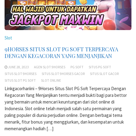
Slot
9HORSES SITUS SLOT PG SOFT TERPERCAYA
DENGAN KEGACORAN YANG MENJANJIKAN
JUNE 28, 2023
AGEN SLOT 9HORSES
PG SOFT
SITUS PG SOFT
SITUS SLOT 9HORSES
SITUS SLOT 9HORSES GACOR
SITUS SLOT GACOR
SITUS SLOT PG SOFT
SLOT ONLINE
Linkgacorhariini – 9Horses Situs Slot PG Soft Terpercaya Dengan
Kegacoran Yang Menjanjikan tentu menjadi bukti bagi para bettor
yang bermain untuk mencari keuntungan dari slot online di
Indonesia. Slot online telah menjadi salah satu permainan yang
paling populer di dunia perjudian online. Dengan berbagai tema
menarik, fitur bonus yang menggiurkan, dan kesempatan untuk
memenangkan hadiah […]