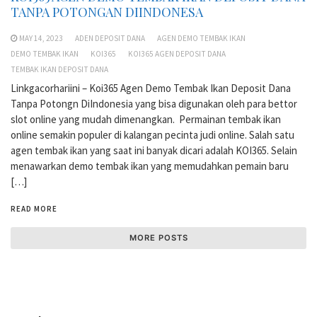
TANPA POTONGAN DIINDONESA
MAY 14, 2023
ADEN DEPOSIT DANA
AGEN DEMO TEMBAK IKAN
DEMO TEMBAK IKAN
KOI365
KOI365 AGEN DEPOSIT DANA
TEMBAK IKAN DEPOSIT DANA
Linkgacorhariini – Koi365 Agen Demo Tembak Ikan Deposit Dana
Tanpa Potongn DiIndonesia yang bisa digunakan oleh para bettor
slot online yang mudah dimenangkan. Permainan tembak ikan
online semakin populer di kalangan pecinta judi online. Salah satu
agen tembak ikan yang saat ini banyak dicari adalah KOI365. Selain
menawarkan demo tembak ikan yang memudahkan pemain baru
[…]
READ MORE
MORE POSTS