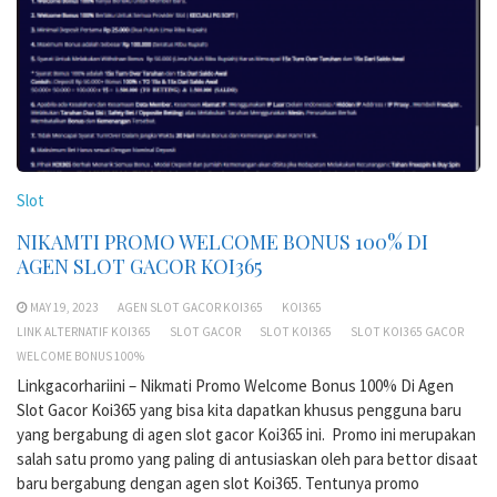
Slot
NIKAMTI PROMO WELCOME BONUS 100% DI
AGEN SLOT GACOR KOI365
MAY 19, 2023
AGEN SLOT GACOR KOI365
KOI365
LINK ALTERNATIF KOI365
SLOT GACOR
SLOT KOI365
SLOT KOI365 GACOR
WELCOME BONUS 100%
Linkgacorhariini – Nikmati Promo Welcome Bonus 100% Di Agen
Slot Gacor Koi365 yang bisa kita dapatkan khusus pengguna baru
yang bergabung di agen slot gacor Koi365 ini. Promo ini merupakan
salah satu promo yang paling di antusiaskan oleh para bettor disaat
baru bergabung dengan agen slot Koi365. Tentunya promo