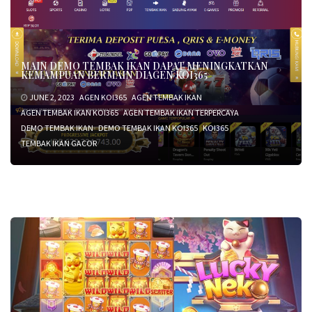
MAIN DEMO TEMBAK IKAN DAPAT MENINGKATKAN
KEMAMPUAN BERMAIN DIAGEN KOI365
JUNE 2, 2023
AGEN KOI365
AGEN TEMBAK IKAN
AGEN TEMBAK IKAN KOI365
AGEN TEMBAK IKAN TERPERCAYA
DEMO TEMBAK IKAN
DEMO TEMBAK IKAN KOI365
KOI365
TEMBAK IKAN GACOR