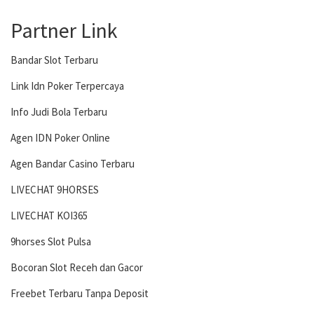
Partner Link
Bandar Slot Terbaru
Link Idn Poker Terpercaya
Info Judi Bola Terbaru
Agen IDN Poker Online
Agen Bandar Casino Terbaru
LIVECHAT 9HORSES
LIVECHAT KOI365
9horses Slot Pulsa
Bocoran Slot Receh dan Gacor
Freebet Terbaru Tanpa Deposit